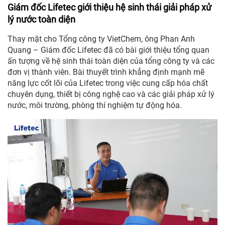
Giám đốc Lifetec giới thiệu hệ sinh thái giải pháp xử
lý nước toàn diện
Thay mặt cho Tổng công ty VietChem, ông Phan Anh
Quang – Giám đốc Lifetec đã có bài giới thiệu tổng quan
ấn tượng về hệ sinh thái toàn diện của tổng công ty và các
đơn vị thành viên. Bài thuyết trình khẳng định mạnh mẽ
năng lực cốt lõi của Lifetec trong việc cung cấp hóa chất
chuyên dụng, thiết bị công nghệ cao và các giải pháp xử lý
nước, môi trường, phòng thí nghiệm tự động hóa.