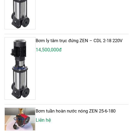
Bơm ly tâm trục đứng ZEN – CDL 2-18 220V
14,500,000đ
Bơm tuần hoàn nước nóng ZEN 25-6-180
Liên hệ