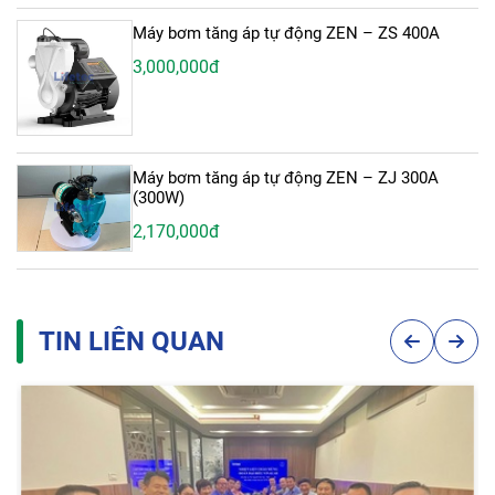
Máy bơm tăng áp tự động ZEN – ZS 400A
3,000,000đ
Máy bơm tăng áp tự động ZEN – ZJ 300A
(300W)
2,170,000đ
TIN LIÊN QUAN