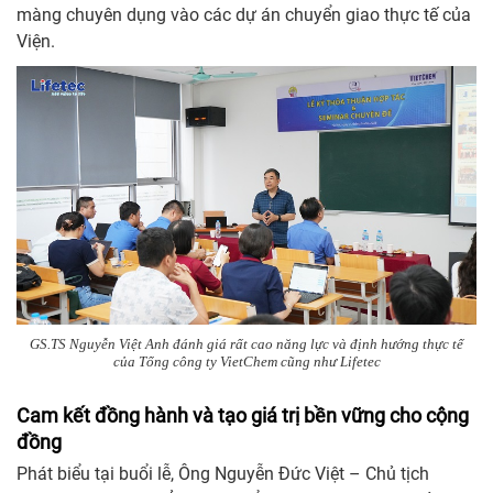
màng chuyên dụng vào các dự án chuyển giao thực tế của
Viện.
GS.TS Nguyễn Việt Anh đánh giá rất cao năng lực và định hướng thực tế
của Tổng công ty VietChem cũng như Lifetec
Cam kết đồng hành và tạo giá trị bền vững cho cộng
đồng
Phát biểu tại buổi lễ, Ông Nguyễn Đức Việt – Chủ tịch