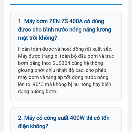
1. Máy bơm ZEN ZS 400A có dùng
được cho bình nước nóng năng lượng
mặt trời không?
Hoàn toàn được và hoạt động rất xuất sắc.
Máy được trang bị toàn bộ đầu bơm và trục
bơm bằng Inox SUS304 cùng hệ thống
gioăng phớt chịu nhiệt độ cao, cho phép
máy bơm và tăng áp tốt dòng nước nóng
lên tới 90°C mà không bị hư hỏng hay biến
dạng buồng bơm.
2. Máy có công suất 400W thì có tốn
điện không?