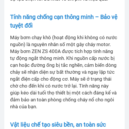
Tính năng chống cạn thông minh – Bảo vệ
tuyệt đối
Máy bơm chạy khô (hoạt động khi không có nước
nguồn) là nguyên nhân số một gây cháy motor.
Máy bơm ZEN ZS 400A được tích hợp tính năng
tự động ngắt thông minh. Khi nguồn cấp nước bị
cạn hoặc đường ống bị tắc nghẽn, cảm biến dòng
chảy sẽ nhận diện sự bất thường và ngay lập tức
ngắt điện cấp cho động cơ. Máy sẽ ở trạng thái
chờ cho đến khi có nước trở lại. Tính năng này
giúp kéo dài tuổi thọ thiết bị một cách đáng kể và
đảm bảo an toàn phòng chống cháy nổ cho ngôi
nhà của bạn.
Vật liệu chế tạo siêu bền, an toàn sức