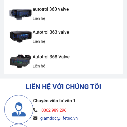
autotrol 360 valve
Liên hệ
Autotrol 363 valve
Liên hệ
Autotrol 368 Valve
Liên hệ
LIÊN HỆ VỚI CHÚNG TÔI
Chuyên viên tư vấn 1
0362 989 296
giamdoc@lifetec.vn