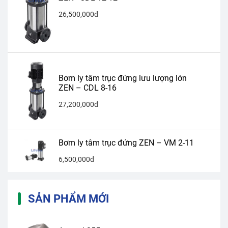
26,500,000đ
Bơm ly tâm trục đứng lưu lượng lớn
ZEN – CDL 8-16
27,200,000đ
Bơm ly tâm trục đứng ZEN – VM 2-11
6,500,000đ
SẢN PHẨM MỚI