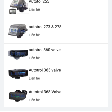
Autotol 255
Liên hệ
autotrol 273 & 278
Liên hệ
autotrol 360 valve
Liên hệ
Autotrol 363 valve
Liên hệ
Autotrol 368 Valve
Liên hệ