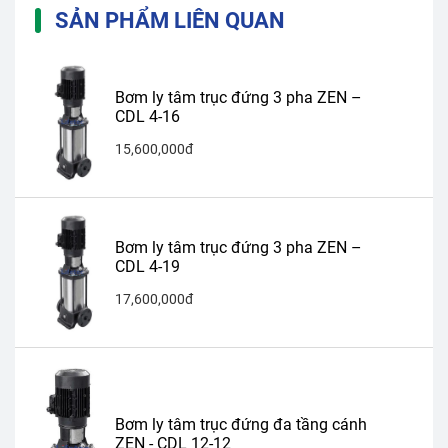
SẢN PHẨM LIÊN QUAN
Bơm ly tâm trục đứng 3 pha ZEN –
CDL 4-16
15,600,000đ
Bơm ly tâm trục đứng 3 pha ZEN –
CDL 4-19
17,600,000đ
Bơm ly tâm trục đứng đa tầng cánh
ZEN - CDL 12-12