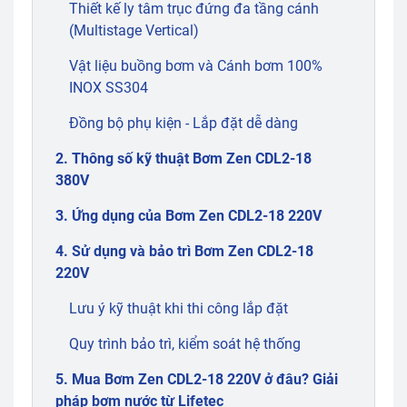
Thiết kế ly tâm trục đứng đa tầng cánh
(Multistage Vertical)
Vật liệu buồng bơm và Cánh bơm 100%
INOX SS304
Đồng bộ phụ kiện - Lắp đặt dễ dàng
2. Thông số kỹ thuật Bơm Zen CDL2-18
380V
3. Ứng dụng của Bơm Zen CDL2-18 220V
4. Sử dụng và bảo trì Bơm Zen CDL2-18
220V
Lưu ý kỹ thuật khi thi công lắp đặt
Quy trình bảo trì, kiểm soát hệ thống
5. Mua Bơm Zen CDL2-18 220V ở đâu? Giải
pháp bơm nước từ Lifetec