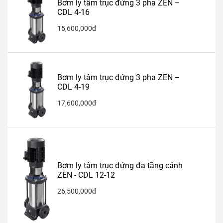
Bơm ly tâm trục đứng 3 pha ZEN –
CDL 4-16
15,600,000đ
Bơm ly tâm trục đứng 3 pha ZEN –
CDL 4-19
17,600,000đ
Bơm ly tâm trục đứng đa tầng cánh
ZEN - CDL 12-12
26,500,000đ