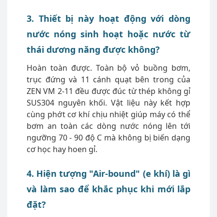
3. Thiết bị này hoạt động với dòng
nước nóng sinh hoạt hoặc nước từ
thái dương năng được không?
Hoàn toàn được. Toàn bộ vỏ buồng bơm,
trục đứng và 11 cánh quạt bên trong của
ZEN VM 2-11 đều được đúc từ thép không gỉ
SUS304 nguyên khối. Vật liệu này kết hợp
cùng phớt cơ khí chịu nhiệt giúp máy có thể
bơm an toàn các dòng nước nóng lên tới
ngưỡng 70 - 90 độ C mà không bị biến dạng
cơ học hay hoen gỉ.
4. Hiện tượng "Air-bound" (e khí) là gì
và làm sao để khắc phục khi mới lắp
đặt?