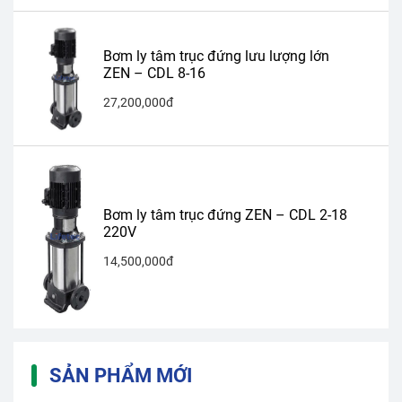
Bơm ly tâm trục đứng lưu lượng lớn
ZEN – CDL 8-16
27,200,000đ
Bơm ly tâm trục đứng ZEN – CDL 2-18
220V
14,500,000đ
SẢN PHẨM MỚI