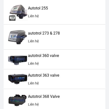
Autotol 255
Liên hệ
autotrol 273 & 278
Liên hệ
autotrol 360 valve
Liên hệ
Autotrol 363 valve
Liên hệ
Autotrol 368 Valve
Liên hệ