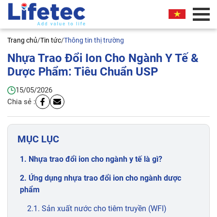
Trang chủ
/
Tin tức
/
Thông tin thị trường
Nhựa Trao Đổi Ion Cho Ngành Y Tế &
Dược Phẩm: Tiêu Chuẩn USP
15/05/2026
Chia sẻ :
MỤC LỤC
1. Nhựa trao đổi ion cho ngành y tế là gì?
2. Ứng dụng nhựa trao đổi ion cho ngành dược
phẩm
2.1. Sản xuất nước cho tiêm truyền (WFI)