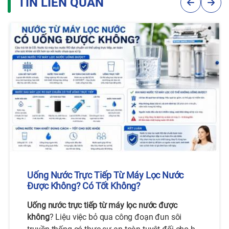
TIN LIÊN QUAN
Uống Nước Trực Tiếp Từ Máy Lọc Nước
Được Không? Có Tốt Không?
Uống nước trực tiếp từ máy lọc nước được
không
? Liệu việc bỏ qua công đoạn đun sôi