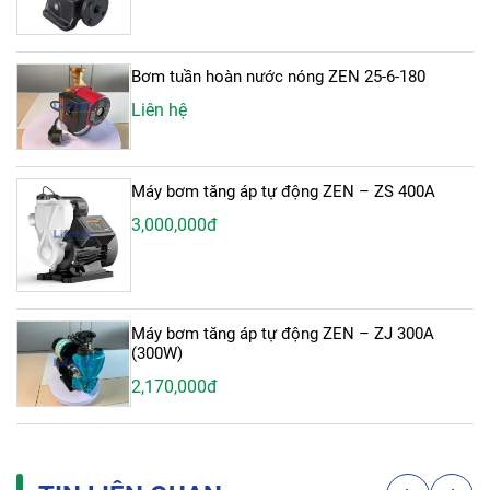
Bơm tuần hoàn nước nóng ZEN 25-6-180
Liên hệ
Máy bơm tăng áp tự động ZEN – ZS 400A
3,000,000đ
Máy bơm tăng áp tự động ZEN – ZJ 300A
(300W)
2,170,000đ