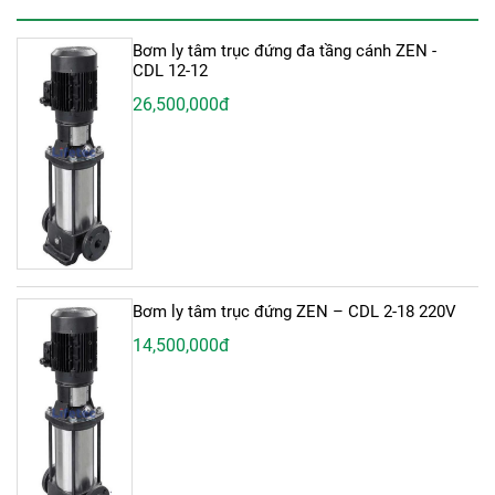
Bơm ly tâm trục đứng đa tầng cánh ZEN -
CDL 12-12
26,500,000đ
Bơm ly tâm trục đứng ZEN – CDL 2-18 220V
14,500,000đ