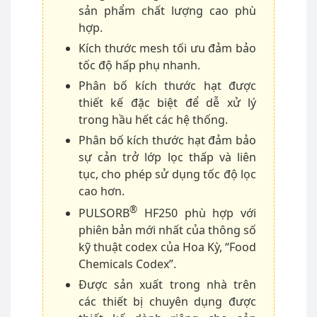
sản phẩm chất lượng cao phù
hợp.
Kích thước mesh tối ưu đảm bảo
tốc độ hấp phụ nhanh.
Phân bố kích thước hạt được
thiết kế đặc biệt để dễ xử lý
trong hầu hết các hệ thống.
Phân bố kích thước hạt đảm bảo
sự cản trở lớp lọc thấp và liên
tục, cho phép sử dụng tốc độ lọc
cao hơn.
®
PULSORB
HF250 phù hợp với
phiên bản mới nhất của thông số
kỹ thuật codex của Hoa Kỳ, “Food
Chemicals Codex”.
Được sản xuất trong nhà trên
các thiết bị chuyên dụng được