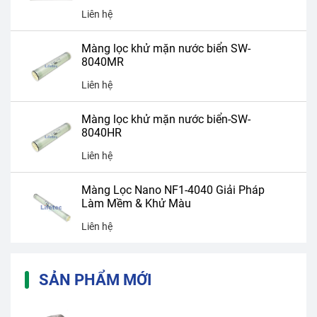
Liên hệ
Màng lọc khử mặn nước biển SW-
8040MR
Liên hệ
Màng lọc khử mặn nước biển-SW-
8040HR
Liên hệ
Màng Lọc Nano NF1-4040 Giải Pháp
Làm Mềm & Khử Màu
Liên hệ
SẢN PHẨM MỚI