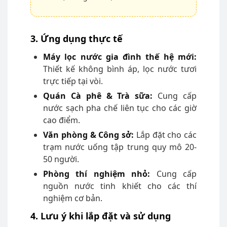
3. Ứng dụng thực tế
Máy lọc nước gia đình thế hệ mới:
Thiết kế không bình áp, lọc nước tươi
trực tiếp tại vòi.
Quán Cà phê & Trà sữa:
Cung cấp
nước sạch pha chế liên tục cho các giờ
cao điểm.
Văn phòng & Công sở:
Lắp đặt cho các
trạm nước uống tập trung quy mô 20-
50 người.
Phòng thí nghiệm nhỏ:
Cung cấp
nguồn nước tinh khiết cho các thí
nghiệm cơ bản.
4. Lưu ý khi lắp đặt và sử dụng