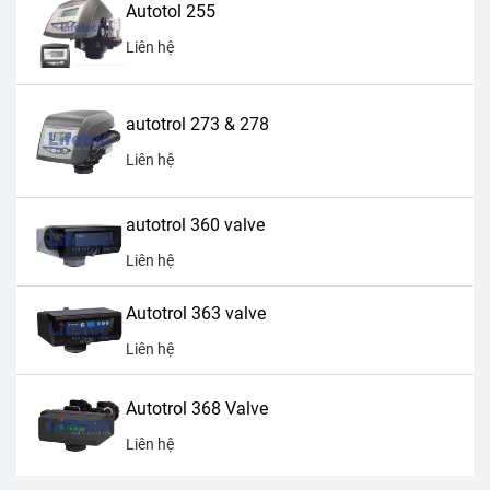
Autotol 255
Liên hệ
autotrol 273 & 278
Liên hệ
autotrol 360 valve
Liên hệ
Autotrol 363 valve
Liên hệ
Autotrol 368 Valve
Liên hệ