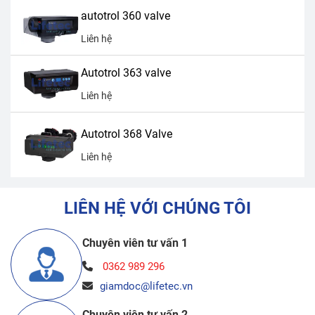
autotrol 360 valve
Liên hệ
Autotrol 363 valve
Liên hệ
Autotrol 368 Valve
Liên hệ
LIÊN HỆ VỚI CHÚNG TÔI
Chuyên viên tư vấn 1
0362 989 296
giamdoc@lifetec.vn
Chuyên viên tư vấn 2