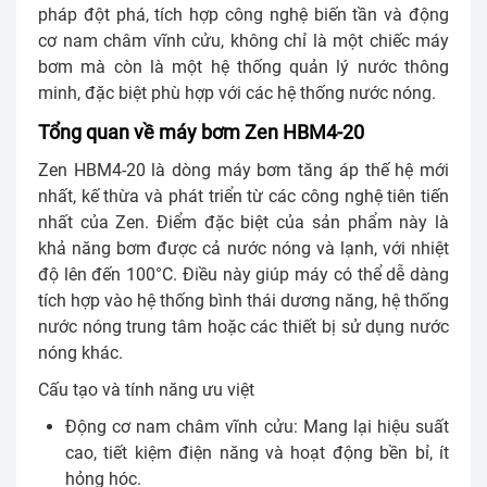
pháp đột phá, tích hợp công nghệ biến tần và động
cơ nam châm vĩnh cửu, không chỉ là một chiếc máy
bơm mà còn là một hệ thống quản lý nước thông
minh, đặc biệt phù hợp với các hệ thống nước nóng.
Tổng quan về máy bơm Zen HBM4-20
Zen HBM4-20 là dòng máy bơm tăng áp thế hệ mới
nhất, kế thừa và phát triển từ các công nghệ tiên tiến
nhất của Zen. Điểm đặc biệt của sản phẩm này là
khả năng bơm được cả nước nóng và lạnh, với nhiệt
độ lên đến 100°C. Điều này giúp máy có thể dễ dàng
tích hợp vào hệ thống bình thái dương năng, hệ thống
nước nóng trung tâm hoặc các thiết bị sử dụng nước
nóng khác.
Cấu tạo và tính năng ưu việt
Động cơ nam châm vĩnh cửu: Mang lại hiệu suất
cao, tiết kiệm điện năng và hoạt động bền bỉ, ít
hỏng hóc.