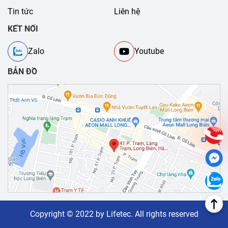
Tin tức
Liên hệ
KẾT NỐI
Zalo
Youtube
BẢN ĐỒ
Copyright © 2022 by Lifetec. All rights reserved