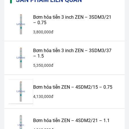
Bơm hỏa tiễn 3 inch ZEN – 3SDM3/21
– 0.75
3,800,000đ
Bơm hỏa tiễn 3 inch ZEN – 3SDM3/37
– 1.5
5,350,000đ
Bơm hỏa tiễn ZEN – 4SDM2/15 – 0.75
4,130,000đ
Bơm hỏa tiễn ZEN – 4SDM2/21 – 1.1