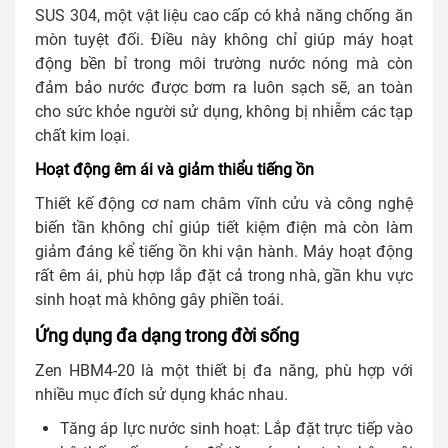
SUS 304, một vật liệu cao cấp có khả năng chống ăn
mòn tuyệt đối. Điều này không chỉ giúp máy hoạt
động bền bỉ trong môi trường nước nóng mà còn
đảm bảo nước được bơm ra luôn sạch sẽ, an toàn
cho sức khỏe người sử dụng, không bị nhiễm các tạp
chất kim loại.
Hoạt động êm ái và giảm thiểu tiếng ồn
Thiết kế động cơ nam châm vĩnh cửu và công nghệ
biến tần không chỉ giúp tiết kiệm điện mà còn làm
giảm đáng kể tiếng ồn khi vận hành. Máy hoạt động
rất êm ái, phù hợp lắp đặt cả trong nhà, gần khu vực
sinh hoạt mà không gây phiền toái.
Ứng dụng đa dạng trong đời sống
Zen HBM4-20 là một thiết bị đa năng, phù hợp với
nhiều mục đích sử dụng khác nhau.
Tăng áp lực nước sinh hoạt: Lắp đặt trực tiếp vào